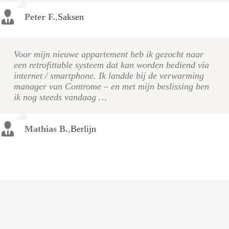
Peter F.
,
Saksen
Voor mijn nieuwe appartement heb ik gezocht naar
een retrofittable systeem dat kan worden bediend via
internet / smartphone. Ik landde bij de verwarming
manager van Controme – en met mijn beslissing ben
ik nog steeds vandaag …
Mathias B.
,
Berlijn