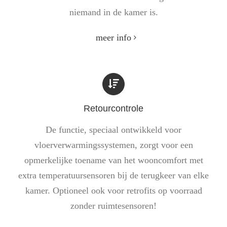
niemand in de kamer is.
meer info
Retourcontrole
De functie, speciaal ontwikkeld voor
vloerverwarmingssystemen, zorgt voor een
opmerkelijke toename van het wooncomfort met
extra temperatuursensoren bij de terugkeer van elke
kamer. Optioneel ook voor retrofits op voorraad
zonder ruimtesensoren!