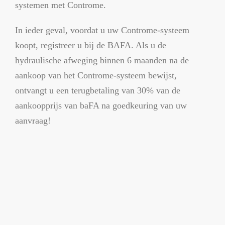
systemen met Controme.
In ieder geval, voordat u uw Controme-systeem
koopt, registreer u bij de BAFA. Als u de
hydraulische afweging binnen 6 maanden na de
aankoop van het Controme-systeem bewijst,
ontvangt u een terugbetaling van 30% van de
aankoopprijs van baFA na goedkeuring van uw
aanvraag!