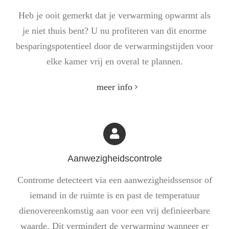
Heb je ooit gemerkt dat je verwarming opwarmt als
je niet thuis bent? U nu profiteren van dit enorme
besparingspotentieel door de verwarmingstijden voor
elke kamer vrij en overal te plannen.
meer info
Aanwezigheidscontrole
Controme detecteert via een aanwezigheidssensor of
iemand in de ruimte is en past de temperatuur
dienovereenkomstig aan voor een vrij definieerbare
waarde. Dit vermindert de verwarming wanneer er