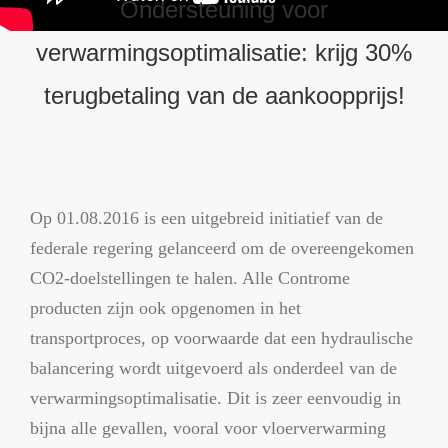
Ondersteuning voor
verwarmingsoptimalisatie: krijg 30%
terugbetaling van de aankoopprijs!
Op 01.08.2016 is een uitgebreid initiatief van de
federale regering gelanceerd om de overeengekomen
CO2-doelstellingen te halen. Alle Controme
producten zijn ook opgenomen in het
transportproces, op voorwaarde dat een hydraulische
balancering wordt uitgevoerd als onderdeel van de
verwarmingsoptimalisatie. Dit is zeer eenvoudig in
bijna alle gevallen, vooral voor vloerverwarming