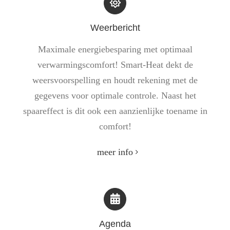
Weerbericht
Maximale energiebesparing met optimaal
verwarmingscomfort! Smart-Heat dekt de
weersvoorspelling en houdt rekening met de
gegevens voor optimale controle. Naast het
spaareffect is dit ook een aanzienlijke toename in
comfort!
meer info
Agenda