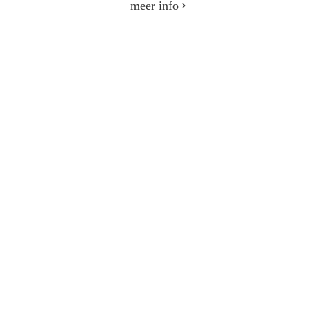
meer info