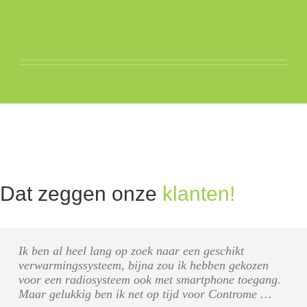
Dat zeggen onze
klanten!
Ik ben al heel lang op zoek naar een geschikt
verwarmingssysteem, bijna zou ik hebben gekozen
voor een radiosysteem ook met smartphone toegang.
Maar gelukkig ben ik net op tijd voor Controme …