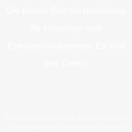
Die private Energiesparlösung
für Heizungs- und
Energiemanagement. Es sind
Ihre Daten!
Die Lösungen von Controme für Heizungssteuerung und
Energiemanagement sind komfortabel von überall aus