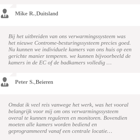
Mike R.
,
Duitsland
Bij het uitbreiden van ons verwarmingssysteem was
het nieuwe Controme-besturingssysteem precies goed.
Nu kunnen we individuele kamers van ons huis op een
gerichte manier temperen. we kunnen bijvoorbeeld de
kamers in de EC of de badkamers volledig …
Peter S.
,
Beieren
Omdat ik veel reis vanwege het werk, was het vooral
belangrijk voor mij om ons verwarmingssysteem
overal te kunnen reguleren en monitoren. Bovendien
moeten alle kamers worden bediend en
geprogrammeerd vanaf een centrale locatie…