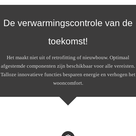
De verwarmingscontrole van de
toekomst!
Het maakt niet uit of retrofitting of nieuwbouw. Optimaal
afgestemde componenten zijn beschikbaar voor alle vereisten.
Talloze innovatieve functies besparen energie en verhogen het
wooncomfort.