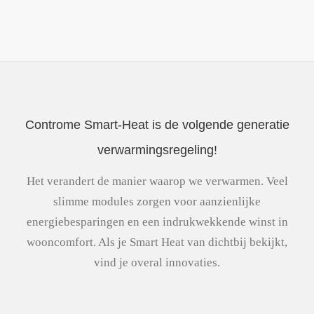
Controme Smart-Heat is de volgende generatie
verwarmingsregeling!
Het verandert de manier waarop we verwarmen. Veel
slimme modules zorgen voor aanzienlijke
energiebesparingen en een indrukwekkende winst in
wooncomfort. Als je Smart Heat van dichtbij bekijkt,
vind je overal innovaties.