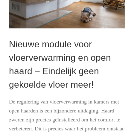
Nieuwe module voor
vloerverwarming en open
haard – Eindelijk geen
gekoelde vloer meer!
De regulering van vloerverwarming in kamers met
open haarden is een bijzondere uitdaging. Haard
zweren zijn precies geïnstalleerd om het comfort te
verbeteren. Dit is precies waar het probleem ontstaat