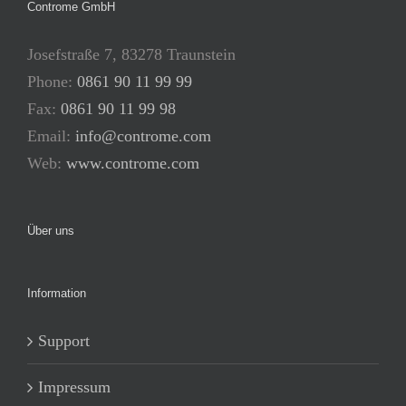
Controme GmbH
Josefstraße 7, 83278 Traunstein
Phone:
0861 90 11 99 99
Fax:
0861 90 11 99 98
Email:
info@controme.com
Web:
www.controme.com
Über uns
Information
Support
Impressum