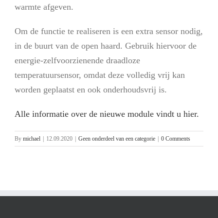
warmte afgeven.
Om de functie te realiseren is een extra sensor nodig,
in de buurt van de open haard. Gebruik hiervoor de
energie-zelfvoorzienende draadloze
temperatuursensor, omdat deze volledig vrij kan
worden geplaatst en ook onderhoudsvrij is.
Alle informatie over de nieuwe module vindt u hier.
By
michael
|
12.09.2020
|
Geen onderdeel van een categorie
|
0 Comments