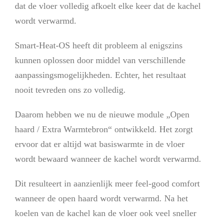
dat de vloer volledig afkoelt elke keer dat de kachel
wordt verwarmd.
Smart-Heat-OS heeft dit probleem al enigszins
kunnen oplossen door middel van verschillende
aanpassingsmogelijkheden. Echter, het resultaat
nooit tevreden ons zo volledig.
Daarom hebben we nu de nieuwe module „Open
haard / Extra Warmtebron“ ontwikkeld. Het zorgt
ervoor dat er altijd wat basiswarmte in de vloer
wordt bewaard wanneer de kachel wordt verwarmd.
Dit resulteert in aanzienlijk meer feel-good comfort
wanneer de open haard wordt verwarmd. Na het
koelen van de kachel kan de vloer ook veel sneller