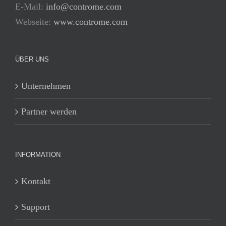
E-Mail:
info@controme.com
Webseite:
www.controme.com
ÜBER UNS
Unternehmen
Partner werden
INFORMATION
Kontakt
Support