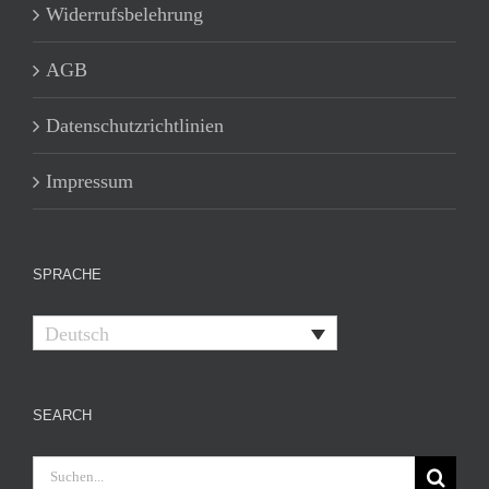
Widerrufsbelehrung
AGB
Datenschutzrichtlinien
Impressum
SPRACHE
Deutsch
SEARCH
Suche