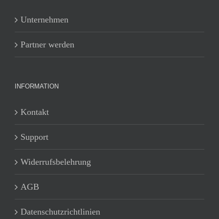
Unternehmen
Partner werden
INFORMATION
Kontakt
Support
Widerrufsbelehrung
AGB
Datenschutzrichtlinien