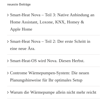
neueste Beiträge
Smart-Heat Nova – Teil 3: Native Anbindung an
Home Assistant, Loxone, KNX, Homey &
Apple Home
Smart-Heat Nova – Teil 2: Der erste Schritt in
eine neue Ära.
Smart-Heat-OS wird Nova. Diesen Herbst.
Controme Wärmepumpen-System: Die neuen
Planungshinweise für Ihr optimales Setup
Warum die Wärmepumpe allein nicht mehr reicht