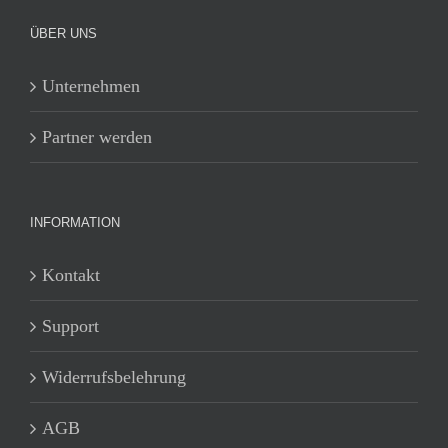
ÜBER UNS
Unternehmen
Partner werden
INFORMATION
Kontakt
Support
Widerrufsbelehrung
AGB