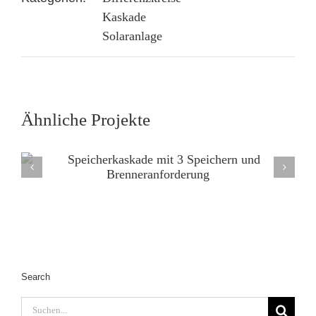
Kaskade
Solaranlage
Ähnliche Projekte
Search
Suche