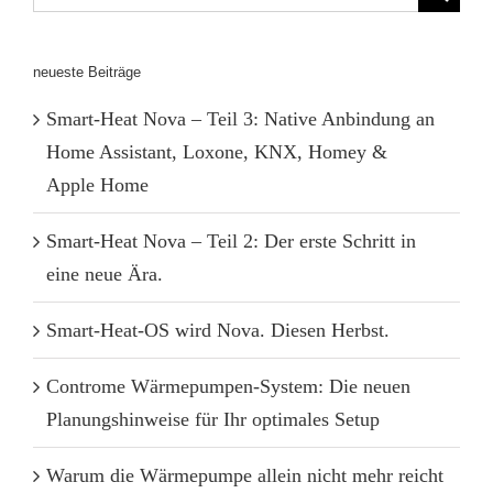
nach:
neueste Beiträge
Smart-Heat Nova – Teil 3: Native Anbindung an
Home Assistant, Loxone, KNX, Homey &
Apple Home
Smart-Heat Nova – Teil 2: Der erste Schritt in
eine neue Ära.
Smart-Heat-OS wird Nova. Diesen Herbst.
Controme Wärmepumpen-System: Die neuen
Planungshinweise für Ihr optimales Setup
Warum die Wärmepumpe allein nicht mehr reicht