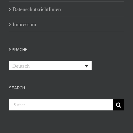
Datenschutzrichtlinien
Impressum
SPRACHE
Deutsch
SEARCH
Suche
nach: