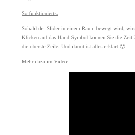
So funktionierts:
Sobald der Slider in einem Raum bewegt wird, wird
Klicken auf das Hand-Symbol können Sie die Zeit ä
die oberste Zeile. Und damit ist alles erklärt 🙂
Mehr dazu im Video: