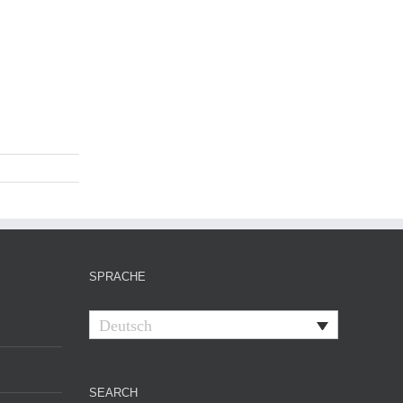
SPRACHE
Deutsch
SEARCH