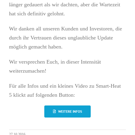
länger gedauert als wir dachten, aber die Wartezeit
hat sich definitiv gelohnt.
Wir danken all unseren Kunden und Investoren, die
durch ihr Vertrauen dieses unglaubliche Update
möglich gemacht haben.
Wir versprechen Euch, in dieser Intensität
weiterzumachen!
Für alle Infos und ein kleines Video zu Smart-Heat
5 klickt auf folgenden Button:
WEITERE INFOS
27.10.2016