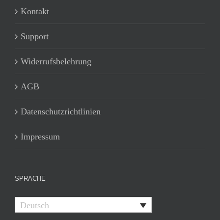
Kontakt
Support
Widerrufsbelehrung
AGB
Datenschutzrichtlinien
Impressum
SPRACHE
Deutsch