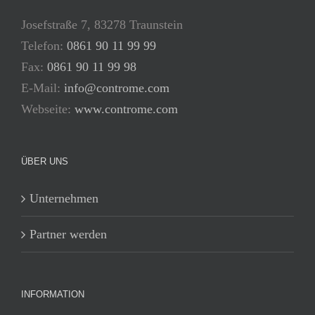
Josefstraße 7, 83278 Traunstein
Telefon:
0861 90 11 99 99
Fax:
0861 90 11 99 98
E-Mail:
info@controme.com
Webseite:
www.controme.com
ÜBER UNS
Unternehmen
Partner werden
INFORMATION