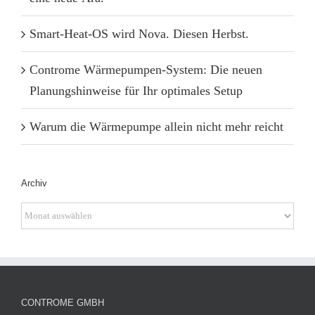
Smart-Heat-OS wird Nova. Diesen Herbst.
Controme Wärmepumpen-System: Die neuen
Planungshinweise für Ihr optimales Setup
Warum die Wärmepumpe allein nicht mehr reicht
Archiv
Archiv
CONTROME GMBH