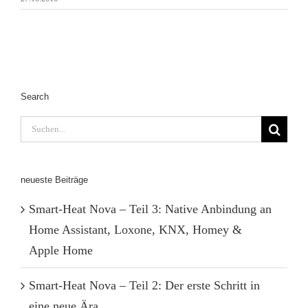
Search
Suche
nach:
neueste Beiträge
Smart-Heat Nova – Teil 3: Native Anbindung an
Home Assistant, Loxone, KNX, Homey &
Apple Home
Smart-Heat Nova – Teil 2: Der erste Schritt in
eine neue Ära.