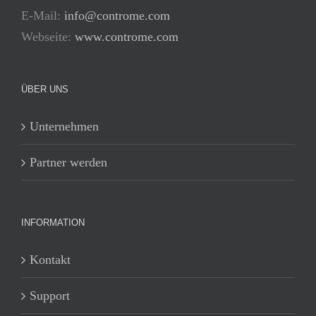
E-Mail:
info@controme.com
Webseite:
www.controme.com
ÜBER UNS
Unternehmen
Partner werden
INFORMATION
Kontakt
Support