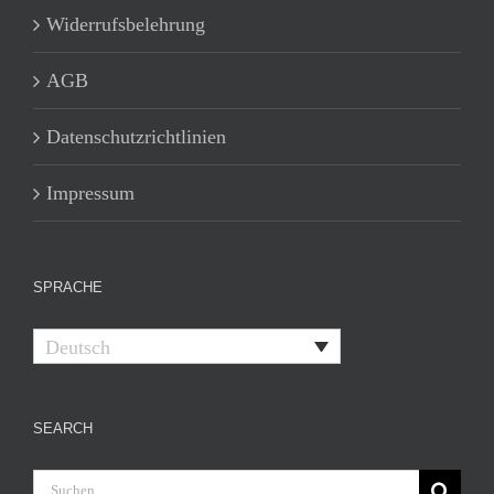
Widerrufsbelehrung
AGB
Datenschutzrichtlinien
Impressum
SPRACHE
Deutsch
SEARCH
Suche