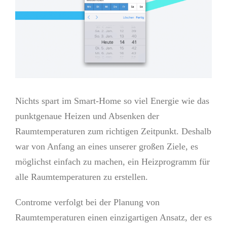
Nichts spart im Smart-Home so viel Energie wie das
punktgenaue Heizen und Absenken der
Raumtemperaturen zum richtigen Zeitpunkt. Deshalb
war von Anfang an eines unserer großen Ziele, es
möglichst einfach zu machen, ein Heizprogramm für
alle Raumtemperaturen zu erstellen.
Controme verfolgt bei der Planung von
Raumtemperaturen einen einzigartigen Ansatz, der es