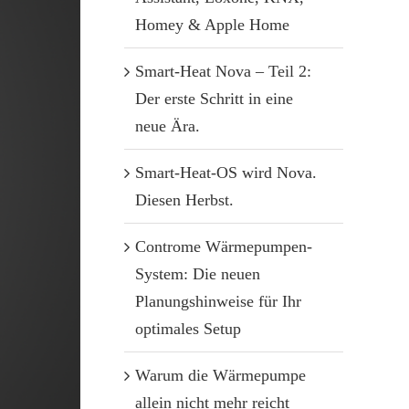
Homey & Apple Home
Smart-Heat Nova – Teil 2:
Der erste Schritt in eine
neue Ära.
Smart-Heat-OS wird Nova.
Diesen Herbst.
Controme Wärmepumpen-
System: Die neuen
Planungshinweise für Ihr
optimales Setup
Warum die Wärmepumpe
allein nicht mehr reicht