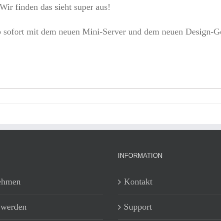
ir finden das sieht super aus!
ab sofort mit dem neuen Mini-Server und dem neuen Design-
INFORMATION
ehmen
Kontakt
 werden
Support