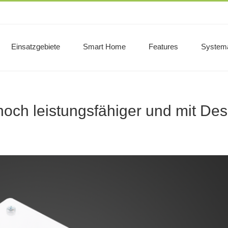
Einsatzgebiete
Smart Home
Features
System
noch leistungsfähiger und mit Des