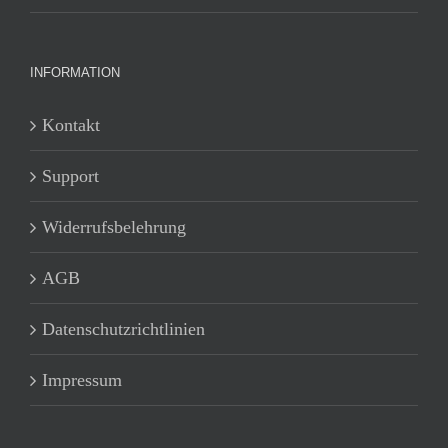
INFORMATION
Kontakt
Support
Widerrufsbelehrung
AGB
Datenschutzrichtlinien
Impressum