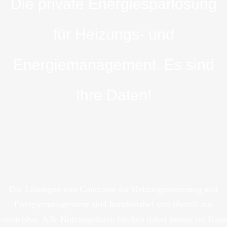
Die private Energiesparlösung
für Heizungs- und
Energiemanagement. Es sind
Ihre Daten!
Die Lösungen von Controme für Heizungssteuerung und
Energiemanagement sind komfortabel von überall aus
erreichbar. Alle Nutzungsdaten bleiben dabei immer im Haus