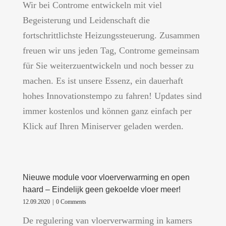
Wir bei Controme entwickeln mit viel
Begeisterung und Leidenschaft die
fortschrittlichste Heizungssteuerung. Zusammen
freuen wir uns jeden Tag, Controme gemeinsam
für Sie weiterzuentwickeln und noch besser zu
machen. Es ist unsere Essenz, ein dauerhaft
hohes Innovationstempo zu fahren! Updates sind
immer kostenlos und können ganz einfach per
Klick auf Ihren Miniserver geladen werden.
Nieuwe module voor vloerverwarming en open
haard – Eindelijk geen gekoelde vloer meer!
12.09.2020
|
0 Comments
De regulering van vloerverwarming in kamers