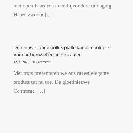
met open haarden is een bijzondere uitdaging.
Haard zweren […]
De nieuwe, ongelooflijk platte kamer controller.
Voor het wow-effect in de kamer!
12.09.2020
|
0 Comments
Met trots presenteren we ons meest elegante
product tot nu toe. De gloednieuwe
Controme […]