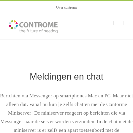
Skip
Over controme
to
content
Meldingen en chat
Berichten via Messenger op smartphones Mac en PC. Maar niet
alleen dat. Vanaf nu kun je zelfs chatten met de Contorme
Miniserver! De miniserver reageert op berichten die via
Messenger naar de server worden verzonden. In de chat met de
miniserver is er zelfs een apart toetsenbord met de