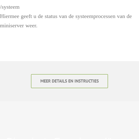
/systeem
Hiermee geeft u de status van de systeemprocessen van de
miniserver weer.
MEER DETAILS EN INSTRUCTIES